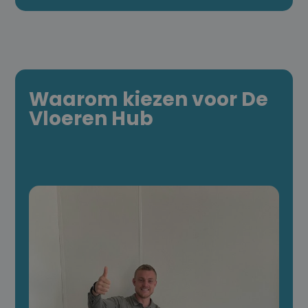
Waarom kiezen voor De
Vloeren Hub