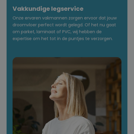
Vakkundige legservice
Onze ervaren vakmannen zorgen ervoor dat jouw
droomvloer perfect wordt gelegd. Of het nu gaat
om parket, laminaat of PVC, wij hebben de
expertise om het tot in de puntjes te verzorgen.