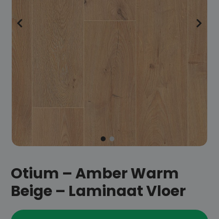
Otium – Amber Warm
Beige – Laminaat Vloer