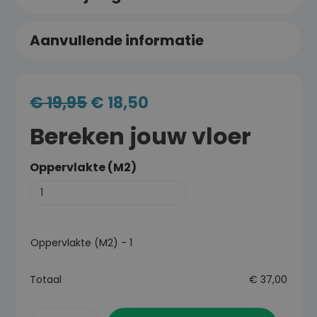
Aanvullende informatie
€
19,95
€
18,50
Bereken jouw vloer
Oppervlakte (M2)
Oppervlakte (M2)
-
1
Totaal
€
37,00