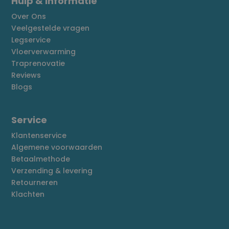
Hulp & informatie
Over Ons
Veelgestelde vragen
Legservice
Vloerverwarming
Traprenovatie
Reviews
Blogs
Service
Klantenservice
Algemene voorwaarden
Betaalmethode
Verzending & levering
Retourneren
Klachten