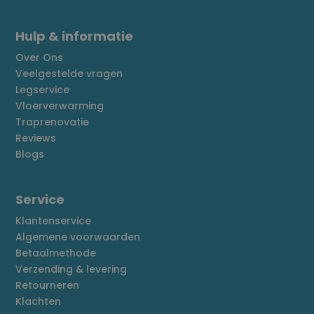
Hulp & informatie
Over Ons
Veelgestelde vragen
Legservice
Vloerverwarming
Traprenovatie
Reviews
Blogs
Service
Klantenservice
Algemene voorwaarden
Betaalmethode
Verzending & levering
Retourneren
Klachten