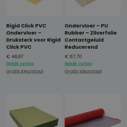
Rigid Click PVC
Ondervloer – PU
Ondervloer –
Rubber – Zilverfolie
Druksterk voor Rigid
Contactgeluid
Click PVC
Reducerend
€
48,97
€
67,70
Bekijk opties
Bekijk opties
Gratis kleurstaal
Gratis kleurstaal