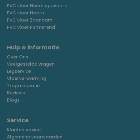
PVC vloer Heerhugowaard
PVC vloer Hoorn
PVC vloer Zaandam
PVC vloer Purmerend
Hulp & informatie
Over Ons
Veelgestelde vragen
Legservice
Vloerverwarming
Traprenovatie
Reviews
Blogs
Service
Klantenservice
Algemene voorwaarden