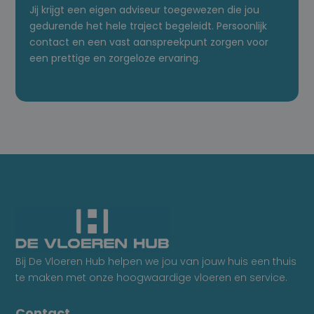
Jij krijgt een eigen adviseur toegewezen die jou
gedurende het hele traject begeleidt. Persoonlijk
contact en een vast aanspreekpunt zorgen voor
een prettige en zorgeloze ervaring.
Bij De Vloeren Hub helpen we jou van jouw huis een thuis
te maken met onze hoogwaardige vloeren en service.
Contact