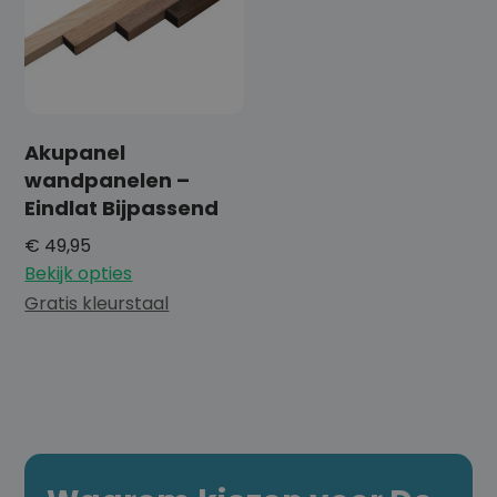
Akupanel
wandpanelen –
Eindlat Bijpassend
€
49,95
Bekijk opties
Gratis kleurstaal