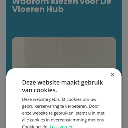
Waarom kiezen voor De
Vloeren Hub
×
Deze website maakt gebruik
van cookies.
Deze website gebruikt cookies om uw
gebruikerservaring te verbeteren. Door
onze website te gebruiken, stemt u in met
alle cookies in overeenstemming met ons
Cookiebeleid.
Lees verder