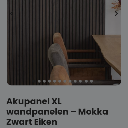
Akupanel XL
wandpanelen – Mokka
Zwart Eiken