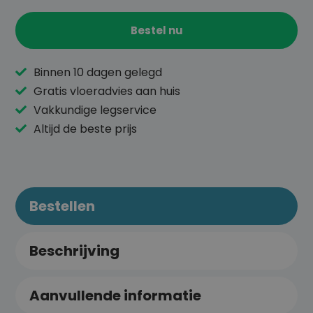
Bestel nu
Binnen 10 dagen gelegd
Gratis vloeradvies aan huis
Vakkundige legservice
Altijd de beste prijs
Bestellen
Beschrijving
Aanvullende informatie