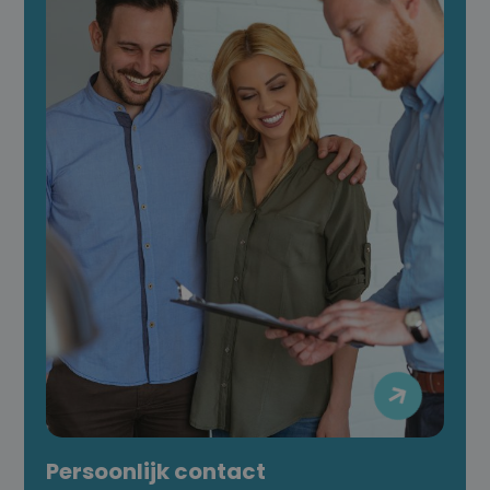

Persoonlijk contact