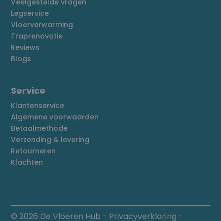
Veelgestelde vragen
Legservice
Vloerverwarming
Traprenovatie
Reviews
Blogs
Service
Klantenservice
Algemene voorwaarden
Betaalmethode
Verzending & levering
Retourneren
Klachten
© 2026 De Vloeren Hub
-
Privacyverklaring
-