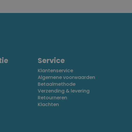
tie
Service
Klantenservice
Algemene voorwaarden
Betaalmethode
Verzending & levering
Retourneren
Klachten