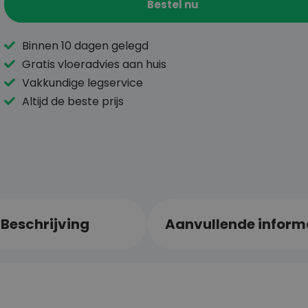
Bestel nu
Binnen 10 dagen gelegd
Gratis vloeradvies aan huis
Vakkundige legservice
Altijd de beste prijs
Beschrijving
Aanvullende inform