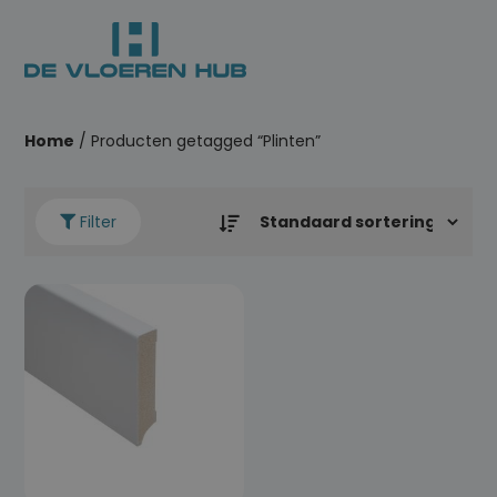
Home
/ Producten getagged “Plinten”
Filter