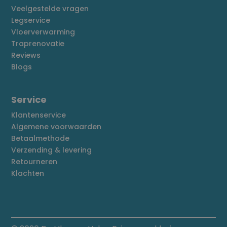
Veelgestelde vragen
Legservice
Vloerverwarming
Traprenovatie
Reviews
Blogs
Service
Klantenservice
Algemene voorwaarden
Betaalmethode
Verzending & levering
Retourneren
Klachten