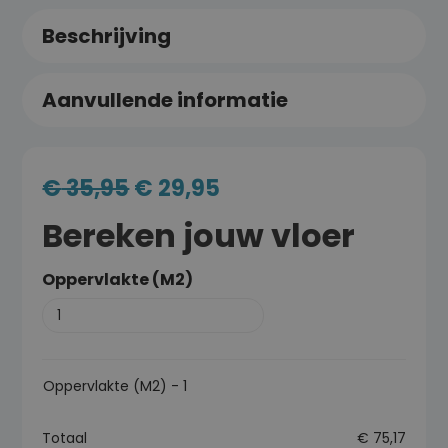
Beschrijving
Aanvullende informatie
€
35,95
€
29,95
Bereken jouw vloer
Oppervlakte (M2)
Oppervlakte (M2)
-
1
Totaal
€
75,17