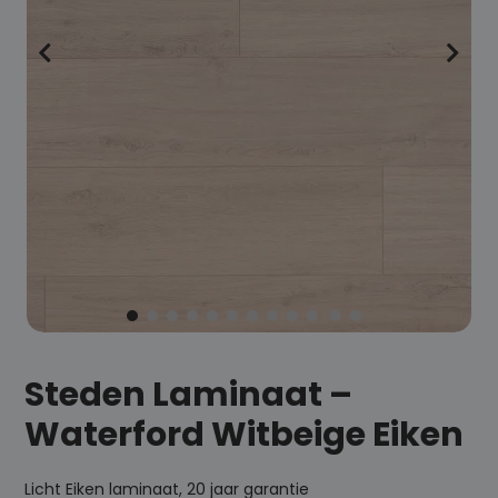
Steden Laminaat –
Waterford Witbeige Eiken
Licht Eiken laminaat, 20 jaar garantie