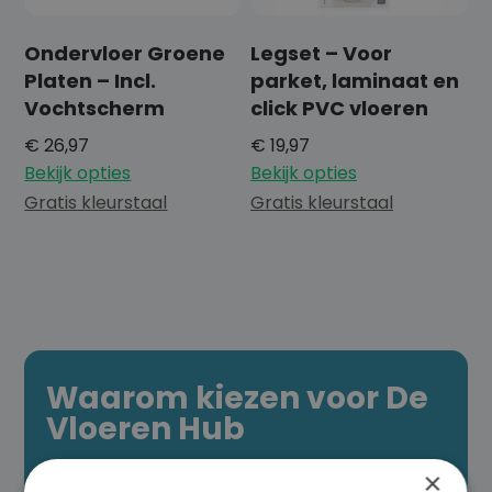
Ondervloer Groene
Legset – Voor
Platen – Incl.
parket, laminaat en
Vochtscherm
click PVC vloeren
€
26,97
€
19,97
Bekijk opties
Bekijk opties
Gratis kleurstaal
Gratis kleurstaal
Waarom kiezen voor De
Vloeren Hub
×