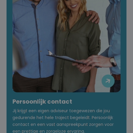

Persoonlijk contact
Jij krijgt een eigen adviseur toegewezen die jou
gedurende het hele traject begeleidt. Persoonlijk
contact en een vast aanspreekpunt zorgen voor
een prettige en zorgeloze ervaring.