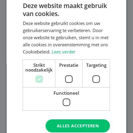
Deze website maakt gebruik
van cookies.
Deze website gebruikt cookies om uw
gebruikerservaring te verbeteren. Door
onze website te gebruiken, stemt u in met
alle cookies in overeenstemming met ons
Cookiebeleid.
Lees verder
Strikt
Prestatie
Targeting
noodzakelijk
Functioneel
ALLES ACCEPTEREN