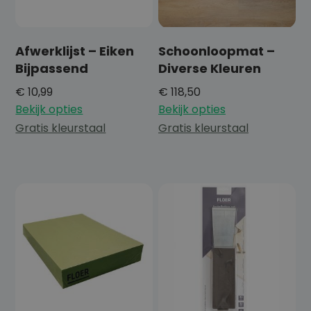
Afwerklijst – Eiken
Schoonloopmat –
Bijpassend
Diverse Kleuren
€
10,99
€
118,50
Bekijk opties
Bekijk opties
Gratis kleurstaal
Gratis kleurstaal