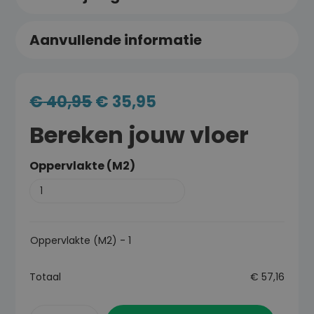
Aanvullende informatie
€
40,95
€
35,95
Bereken jouw vloer
Oppervlakte (M2)
Oppervlakte (M2)
-
1
Totaal
€
57,16