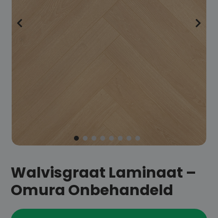
Walvisgraat Laminaat –
Omura Onbehandeld