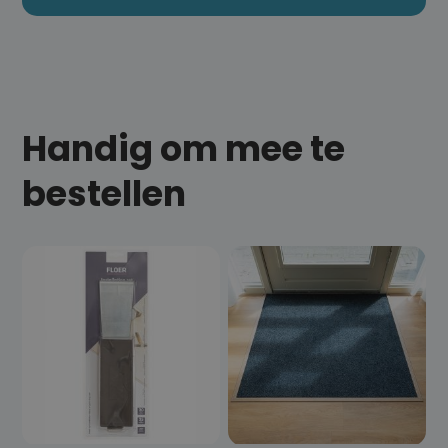
Handig om mee te
bestellen