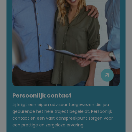

Persoonlijk contact
Jij krijgt een eigen adviseur toegewezen die jou
gedurende het hele traject begeleidt. Persoonlijk
contact en een vast aanspreekpunt zorgen voor
een prettige en zorgeloze ervaring.