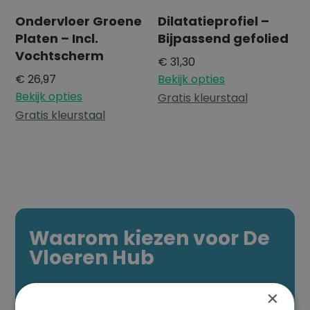
Ondervloer Groene
Dilatatieprofiel –
Platen – Incl.
Bijpassend gefolied
Vochtscherm
€
31,30
€
26,97
Bekijk opties
Bekijk opties
Gratis kleurstaal
Gratis kleurstaal
Waarom kiezen voor De
Vloeren Hub
×