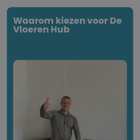
Waarom kiezen voor De
Vloeren Hub