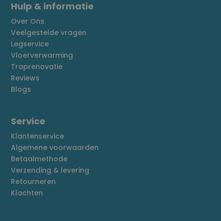
Hulp & informatie
Over Ons
Veelgestelde vragen
Legservice
Vloerverwarming
Traprenovatie
Reviews
Blogs
Service
Klantenservice
Algemene voorwaarden
Betaalmethode
Verzending & levering
Retourneren
Klachten