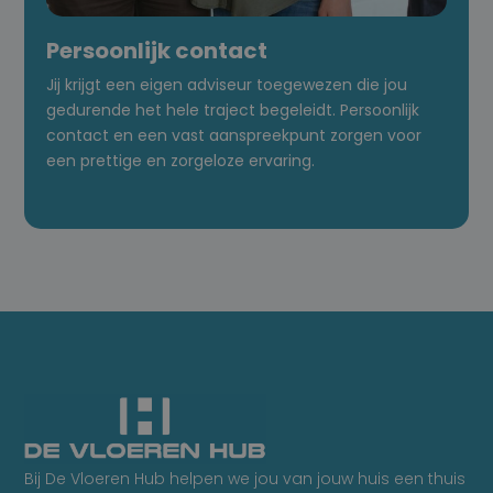
Persoonlijk contact
Jij krijgt een eigen adviseur toegewezen die jou
gedurende het hele traject begeleidt. Persoonlijk
contact en een vast aanspreekpunt zorgen voor
een prettige en zorgeloze ervaring.
Bij De Vloeren Hub helpen we jou van jouw huis een thuis