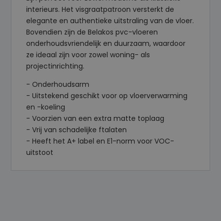
interieurs. Het visgraatpatroon versterkt de
elegante en authentieke uitstraling van de vloer.
Bovendien zijn de Belakos pvc-vloeren
onderhoudsvriendelijk en duurzaam, waardoor
ze ideaal zijn voor zowel woning- als
projectinrichting.
- Onderhoudsarm
- Uitstekend geschikt voor op vloerverwarming
en -koeling
- Voorzien van een extra matte toplaag
- Vrij van schadelijke ftalaten
- Heeft het A+ label en E1-norm voor VOC-
uitstoot