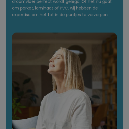
droomvloer perfect wordt gelegd. Of het nu gaat
om parket, laminaat of PVC, wij hebben de
expertise om het tot in de puntjes te verzorgen.