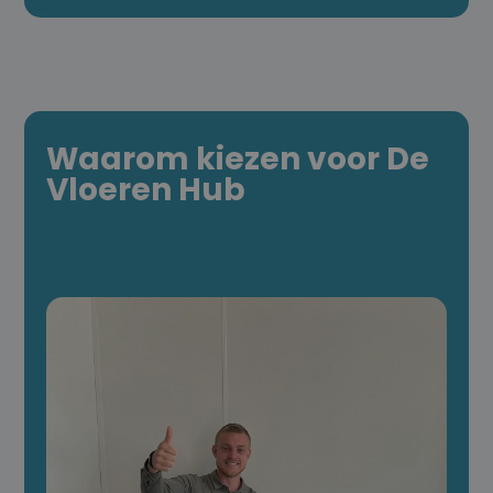
Waarom kiezen voor De
Vloeren Hub