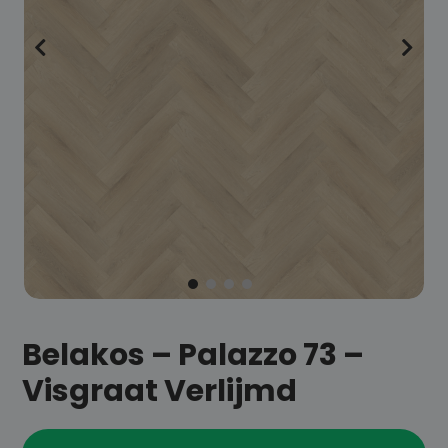
Belakos – Palazzo 73 –
Visgraat Verlijmd