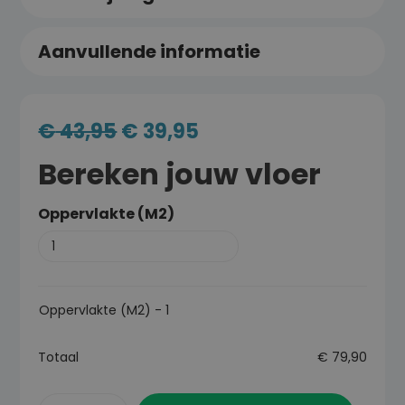
Aanvullende informatie
€
43,95
€
39,95
Bereken jouw vloer
Oppervlakte (M2)
Oppervlakte (M2)
-
1
Totaal
€
79,90