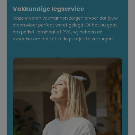
Vakkundige legservice
Onze ervaren vakmannen zorgen ervoor dat jouw
droomvloer perfect wordt gelegd. Of het nu gaat
om parket, laminaat of PVC, wij hebben de
expertise om het tot in de puntjes te verzorgen.