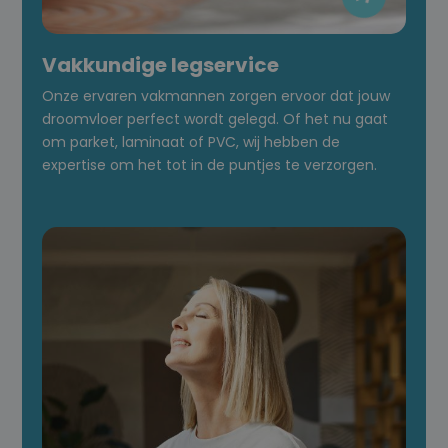
Vakkundige legservice
Onze ervaren vakmannen zorgen ervoor dat jouw
droomvloer perfect wordt gelegd. Of het nu gaat
om parket, laminaat of PVC, wij hebben de
expertise om het tot in de puntjes te verzorgen.