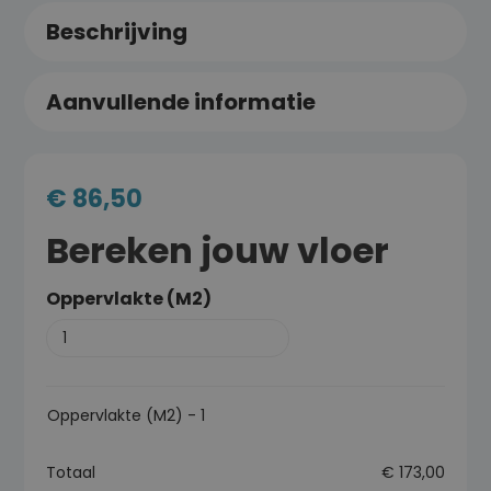
Beschrijving
Aanvullende informatie
€
86,50
Bereken jouw vloer
Oppervlakte (M2)
Oppervlakte (M2)
-
1
Totaal
€
173,00