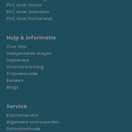
PVC vloer Hoorn
PVC vloer Zaandam
PVC vloer Purmerend
Hulp & informatie
Over Ons
Veelgestelde vragen
Legservice
Vloerverwarming
Traprenovatie
Reviews
Blogs
Service
Klantenservice
Algemene voorwaarden
Betaalmethode