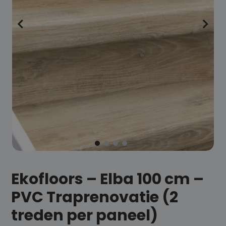
Ekofloors – Elba 100 cm –
PVC Traprenovatie (2
treden per paneel)