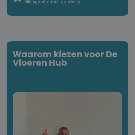
Alle specificaties op een rij
Waarom kiezen voor De
Vloeren Hub