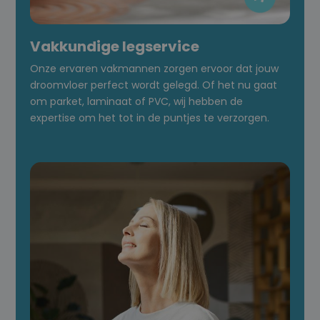
Vakkundige legservice
Onze ervaren vakmannen zorgen ervoor dat jouw
droomvloer perfect wordt gelegd. Of het nu gaat
om parket, laminaat of PVC, wij hebben de
expertise om het tot in de puntjes te verzorgen.