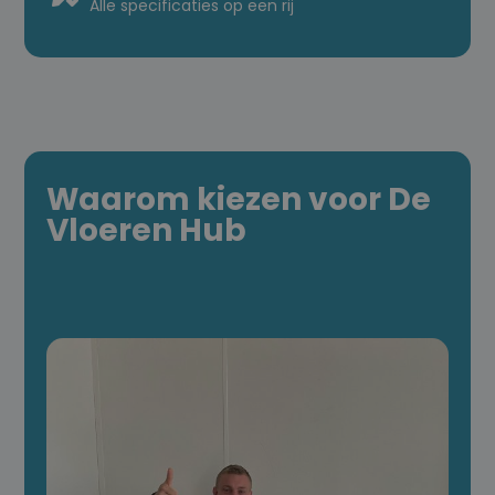
Alle specificaties op een rij
Waarom kiezen voor De
Vloeren Hub