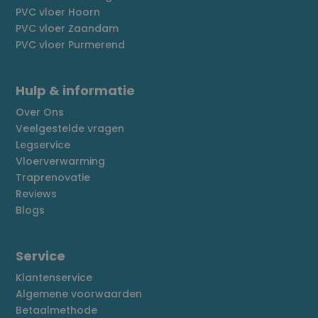
PVC vloer Hoorn
PVC vloer Zaandam
PVC vloer Purmerend
Hulp & informatie
Over Ons
Veelgestelde vragen
Legservice
Vloerverwarming
Traprenovatie
Reviews
Blogs
Service
Klantenservice
Algemene voorwaarden
Betaalmethode