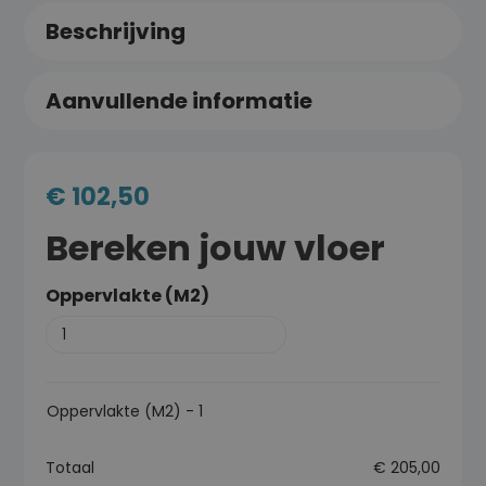
Beschrijving
Aanvullende informatie
€
102,50
Bereken jouw vloer
Oppervlakte (M2)
Oppervlakte (M2)
-
1
Totaal
€
205,00