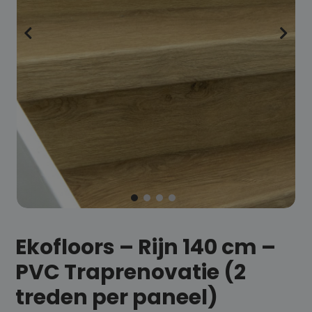
Ekofloors – Rijn 140 cm –
PVC Traprenovatie (2
treden per paneel)