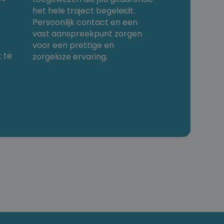
het hele traject begeleidt.
Persoonlijk contact en een
vast aanspreekpunt zorgen
voor een prettige en
 te
zorgeloze ervaring.