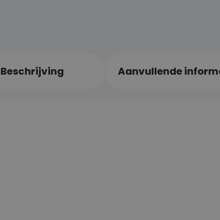
Beschrijving
Aanvullende inform