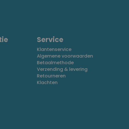
tie
Service
Klantenservice
Algemene voorwaarden
Betaalmethode
Verzending & levering
Retourneren
Klachten