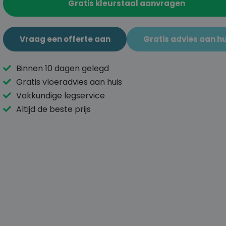
Gratis kleurstaal aanvragen
Vraag een offerte aan
Gratis advies aan hu
Binnen 10 dagen gelegd
Gratis vloeradvies aan huis
Vakkundige legservice
Altijd de beste prijs