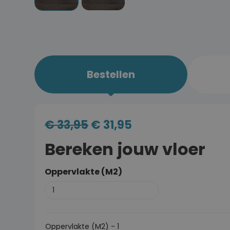
Bestellen
€
33,95
€
31,95
Bereken jouw vloer
Oppervlakte (M2)
Oppervlakte (M2)
-
1