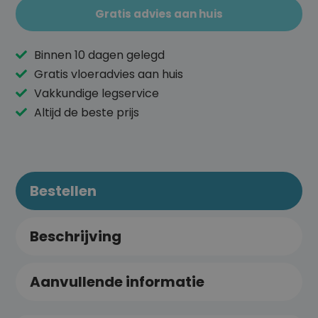
Gratis advies aan huis
Binnen 10 dagen gelegd
Gratis vloeradvies aan huis
Vakkundige legservice
Altijd de beste prijs
Bestellen
Beschrijving
Aanvullende informatie