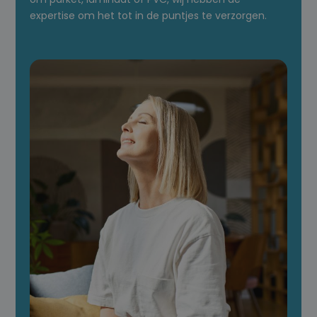
expertise om het tot in de puntjes te verzorgen.