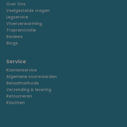
Over Ons
Veelgestelde vragen
Legservice
Vloerverwarming
Traprenovatie
Reviews
Blogs
Service
Klantenservice
Algemene voorwaarden
Betaalmethode
Verzending & levering
Retourneren
Klachten