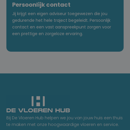
Persoonlijk contact
Jij krijgt een eigen adviseur toegewezen die jou
gedurende het hele traject begeleidt. Persoonlijk
contact en een vast aanspreekpunt zorgen voor
een prettige en zorgeloze ervaring.
Bij De Vloeren Hub helpen we jou van jouw huis een thuis
te maken met onze hoogwaardige vloeren en service.