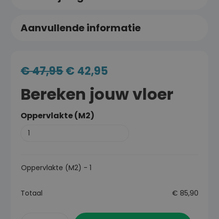
Aanvullende informatie
€
47,95
€
42,95
Bereken jouw vloer
Oppervlakte (M2)
Oppervlakte (M2)
-
1
Totaal
€
85,90