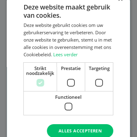
Deze website maakt gebruik
van cookies.
Deze website gebruikt cookies om uw
gebruikerservaring te verbeteren. Door
onze website te gebruiken, stemt u in met
alle cookies in overeenstemming met ons
Cookiebeleid.
Lees verder
Strikt
Prestatie
Targeting
noodzakelijk
Functioneel
ALLES ACCEPTEREN