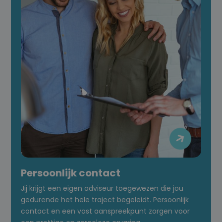

Persoonlijk contact
Jij krijgt een eigen adviseur toegewezen die jou
gedurende het hele traject begeleidt. Persoonlijk
contact en een vast aanspreekpunt zorgen voor