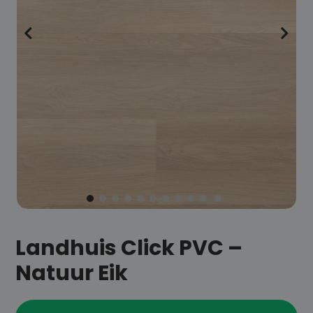
Landhuis Click PVC –
Natuur Eik