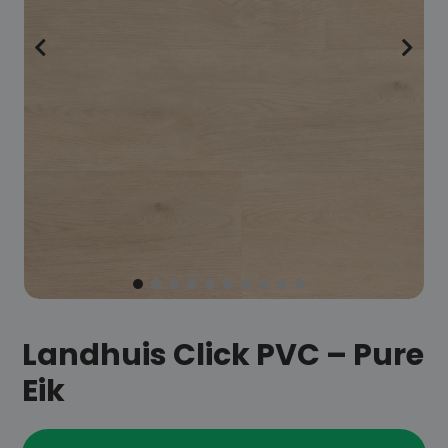
Landhuis Click PVC – Pure
Eik