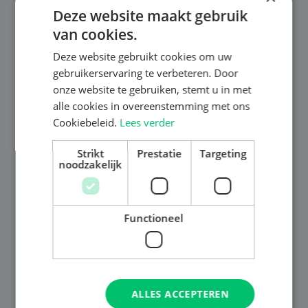
Deze website maakt gebruik
van cookies.
Deze website gebruikt cookies om uw
gebruikerservaring te verbeteren. Door
onze website te gebruiken, stemt u in met
alle cookies in overeenstemming met ons
Cookiebeleid.
Lees verder
Strikt
Prestatie
Targeting
noodzakelijk
Functioneel
ALLES ACCEPTEREN