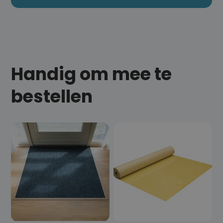
Handig om mee te
bestellen