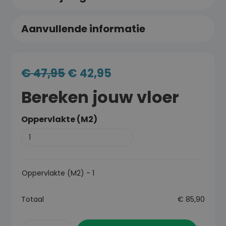
Aanvullende informatie
€
47,95
€
42,95
Bereken jouw vloer
Oppervlakte (M2)
Oppervlakte (M2)
-
1
Totaal
€
85,90