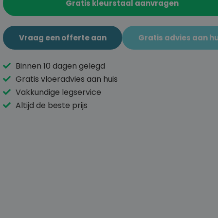
Gratis kleurstaal aanvragen
Vraag een offerte aan
Gratis advies aan hu
Binnen 10 dagen gelegd
Gratis vloeradvies aan huis
Vakkundige legservice
Altijd de beste prijs