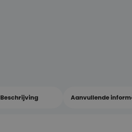
Beschrijving
Aanvullende inform