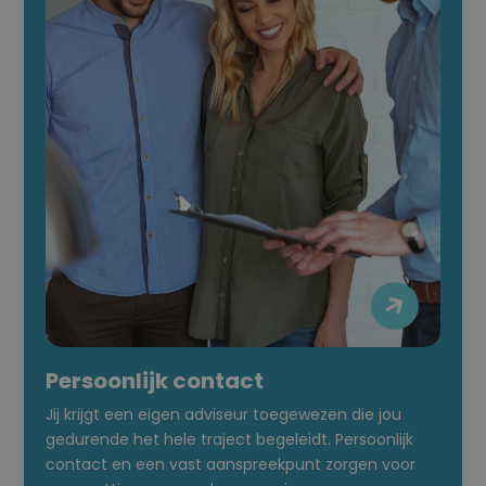

Persoonlijk contact
Jij krijgt een eigen adviseur toegewezen die jou
gedurende het hele traject begeleidt. Persoonlijk
contact en een vast aanspreekpunt zorgen voor