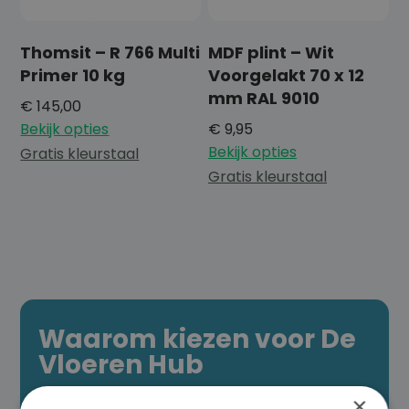
Thomsit – R 766 Multi
MDF plint – Wit
Primer 10 kg
Voorgelakt 70 x 12
mm RAL 9010
€
145,00
Bekijk opties
€
9,95
Bekijk opties
Gratis kleurstaal
Gratis kleurstaal
Waarom kiezen voor De
Vloeren Hub
×