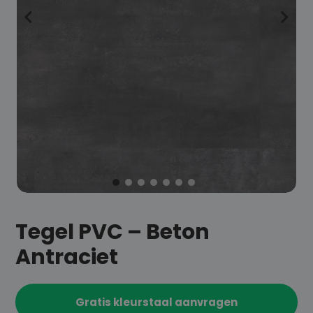
Tegel PVC – Beton
Antraciet
Gratis kleurstaal aanvragen