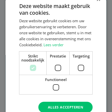
Deze website maakt gebruik
van cookies.
Deze website gebruikt cookies om uw
gebruikerservaring te verbeteren. Door
onze website te gebruiken, stemt u in met
alle cookies in overeenstemming met ons
Cookiebeleid.
Lees verder
Strikt
Prestatie
Targeting
noodzakelijk
Functioneel
ALLES ACCEPTEREN