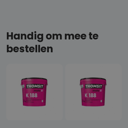
Handig om mee te
bestellen