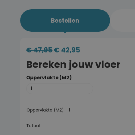
Bestellen
€
47,95
€
42,95
Bereken jouw vloer
Oppervlakte (M2)
Oppervlakte (M2)
-
1
Totaal