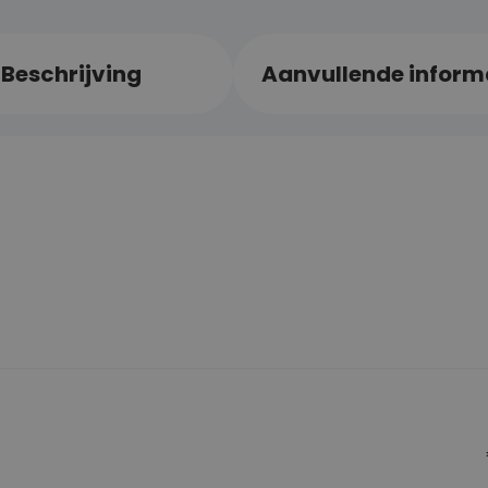
Beschrijving
Aanvullende inform