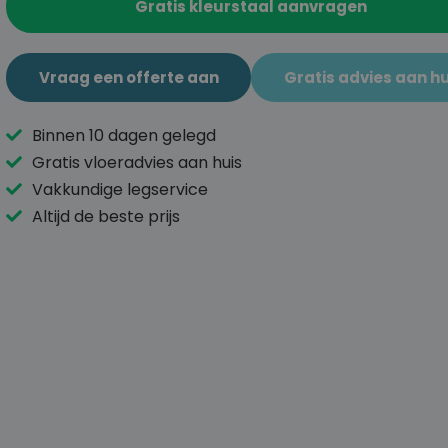
Gratis kleurstaal aanvragen
Vraag een offerte aan
Gratis advies aan hu
Binnen 10 dagen gelegd
Gratis vloeradvies aan huis
Vakkundige legservice
Altijd de beste prijs