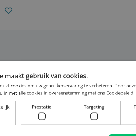
Toevoegen
aan
verlanglijst
tellen
e maakt gebruik van cookies.
ruikt cookies om uw gebruikerservaring te verbeteren. Door onze
 u in met alle cookies in overeenstemming met ons Cookiebeleid.
elijk
Prestatie
Targeting
F