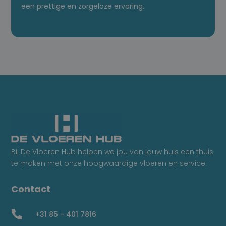
een prettige en zorgeloze ervaring.
Bij De Vloeren Hub helpen we jou van jouw huis een thuis
te maken met onze hoogwaardige vloeren en service.
Contact

+31 85 - 401 7816