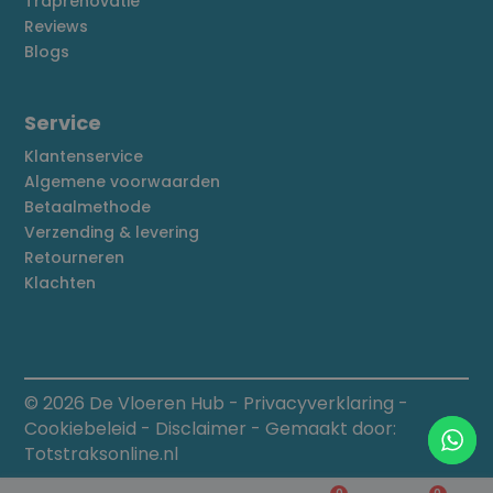
Traprenovatie
Reviews
Blogs
Service
Klantenservice
Algemene voorwaarden
Betaalmethode
Verzending & levering
Retourneren
Klachten
© 2026 De Vloeren Hub
-
Privacyverklaring
-
Cookiebeleid
-
Disclaimer
- Gemaakt door:
Totstraksonline.nl