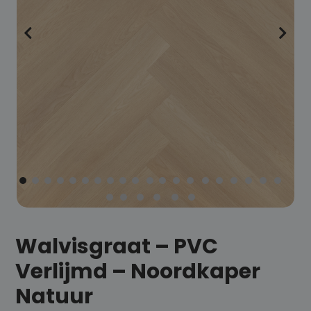
Walvisgraat – PVC
Verlijmd – Noordkaper
Natuur