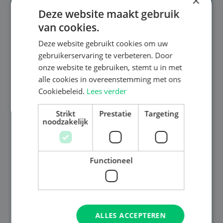
×
Deze website maakt gebruik
van cookies.
Deze website gebruikt cookies om uw
gebruikerservaring te verbeteren. Door
onze website te gebruiken, stemt u in met
alle cookies in overeenstemming met ons
Cookiebeleid.
Lees verder
Strikt
Prestatie
Targeting
noodzakelijk
Functioneel
ALLES ACCEPTEREN