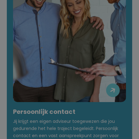

Persoonlijk contact
Jij krijgt een eigen adviseur toegewezen die jou
gedurende het hele traject begeleidt. Persoonlijk
contact en een vast aanspreekpunt zorgen voor