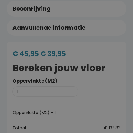
Beschrijving
Aanvullende informatie
€
45,95
€
39,95
Bereken jouw vloer
Oppervlakte (M2)
Oppervlakte (M2)
-
1
Totaal
€
133,83