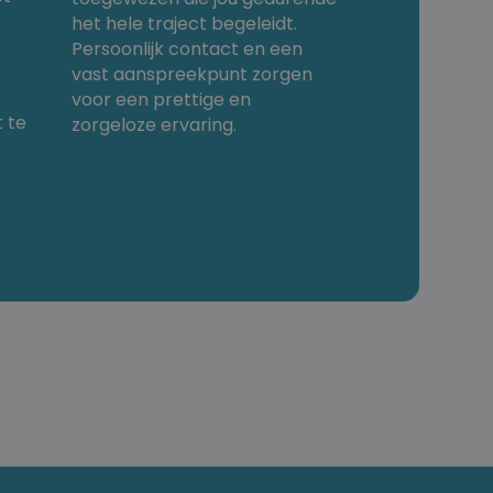
het hele traject begeleidt.
Persoonlijk contact en een
vast aanspreekpunt zorgen
voor een prettige en
 te
zorgeloze ervaring.