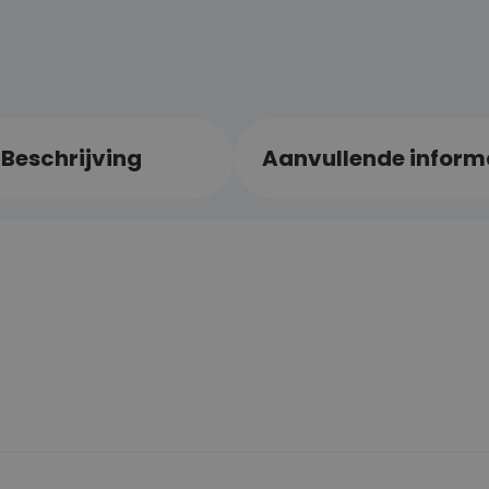
Beschrijving
Aanvullende inform