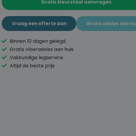
Gratis kleurstaal aanvragen
Vraag een offerte aan
Gratis advies aan hu
Binnen 10 dagen gelegd
Gratis vloeradvies aan huis
Vakkundige legservice
Altijd de beste prijs