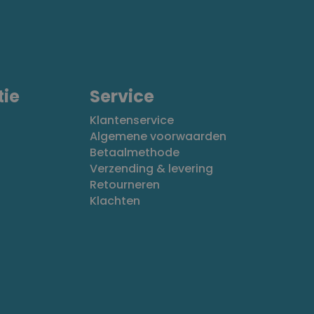
tie
Service
Klantenservice
Algemene voorwaarden
Betaalmethode
Verzending & levering
Retourneren
Klachten