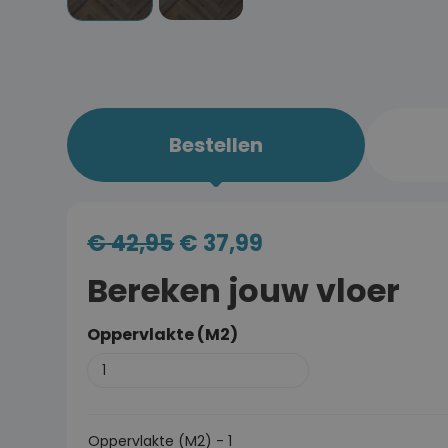
Bestellen
€
42,95
€
37,99
Bereken jouw vloer
Oppervlakte (M2)
Oppervlakte (M2)
-
1