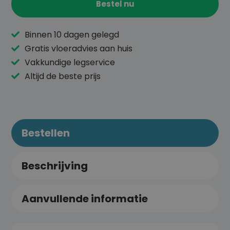
Bestel nu
Binnen 10 dagen gelegd
Gratis vloeradvies aan huis
Vakkundige legservice
Altijd de beste prijs
Bestellen
Beschrijving
Aanvullende informatie