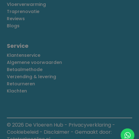
Vloerverwarming
Traprenovatie
Reviews
Blogs
Service
Klantenservice
Algemene voorwaarden
Betaalmethode
Verzending & levering
Retourneren
Klachten
© 2026 De Vloeren Hub
-
Privacyverklaring
-
Cookiebeleid
-
Disclaimer
- Gemaakt door: