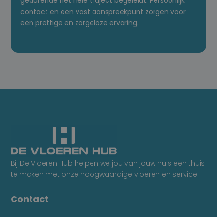
gedurende het hele traject begeleidt. Persoonlijk
contact en een vast aanspreekpunt zorgen voor
een prettige en zorgeloze ervaring.
Bij De Vloeren Hub helpen we jou van jouw huis een thuis
te maken met onze hoogwaardige vloeren en service.
Contact