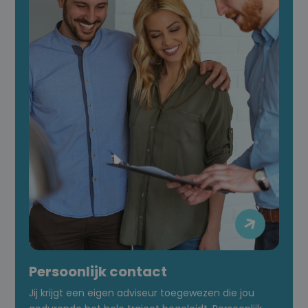

Persoonlijk contact
Jij krijgt een eigen adviseur toegewezen die jou