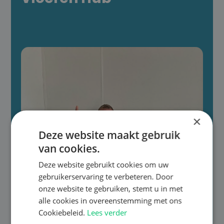
×
Deze website maakt gebruik
van cookies.
Deze website gebruikt cookies om uw
gebruikerservaring te verbeteren. Door
onze website te gebruiken, stemt u in met
alle cookies in overeenstemming met ons
Cookiebeleid.
Lees verder