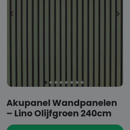
Akupanel Wandpanelen
– Lino Olijfgroen 240cm