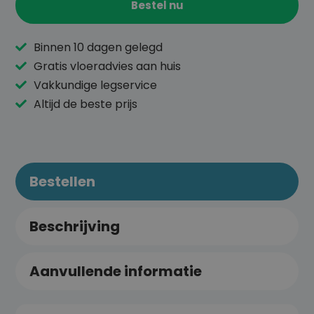
Bestel nu
Binnen 10 dagen gelegd
Gratis vloeradvies aan huis
Vakkundige legservice
Altijd de beste prijs
Bestellen
Beschrijving
Aanvullende informatie