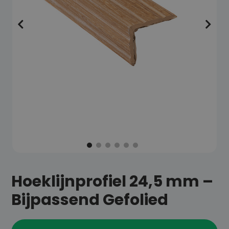
Hoeklijnprofiel 24,5 mm –
Bijpassend Gefolied