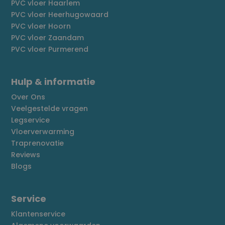
PVC vloer Haarlem
PVC vloer Heerhugowaard
PVC vloer Hoorn
PVC vloer Zaandam
PVC vloer Purmerend
Hulp & informatie
Over Ons
Veelgestelde vragen
Legservice
Vloerverwarming
Traprenovatie
Reviews
Blogs
Service
Klantenservice