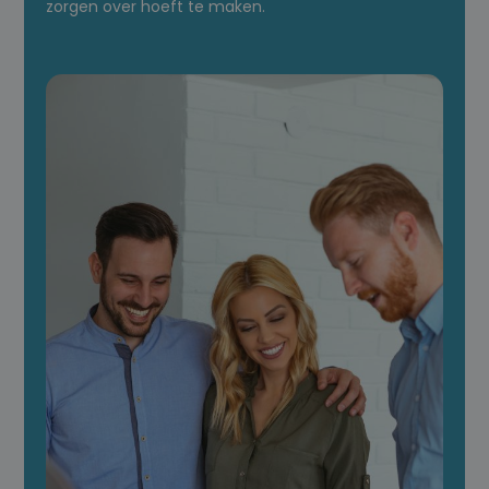
zorgen over hoeft te maken.